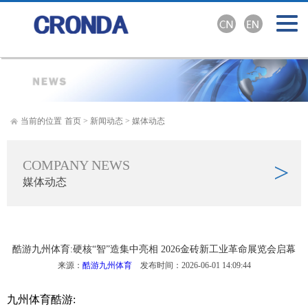
当前的位置
首页
>
新闻动态
>
媒体动态
COMPANY NEWS
>
媒体动态
酷游九州体育:硬核“智”造集中亮相 2026金砖新工业革命展览会启幕
来源：
酷游九州体育
发布时间：2026-06-01 14:09:44
九州体育酷游: