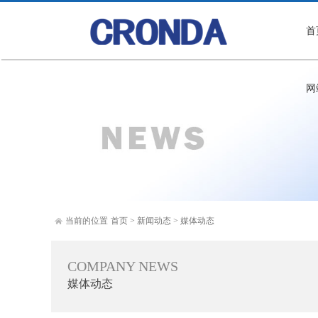
首
网
当前的位置
首页
>
新闻动态
>
媒体动态
COMPANY NEWS
媒体动态