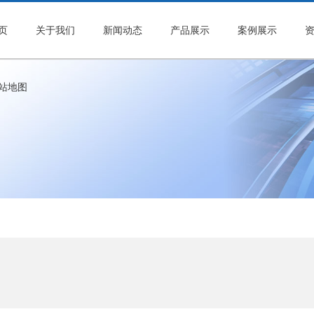
页
关于我们
新闻动态
产品展示
案例展示
站地图