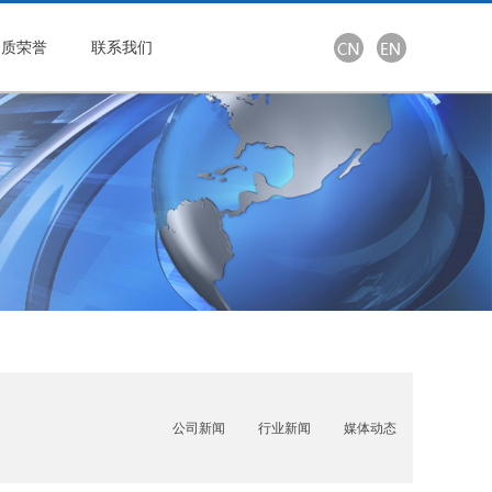
资质荣誉
联系我们
公司新闻
行业新闻
媒体动态