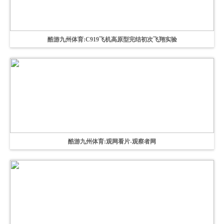
酷游九州体育:C919飞机高原型完结初次飞翔实验
酷游九州体育:观网看片-观察者网