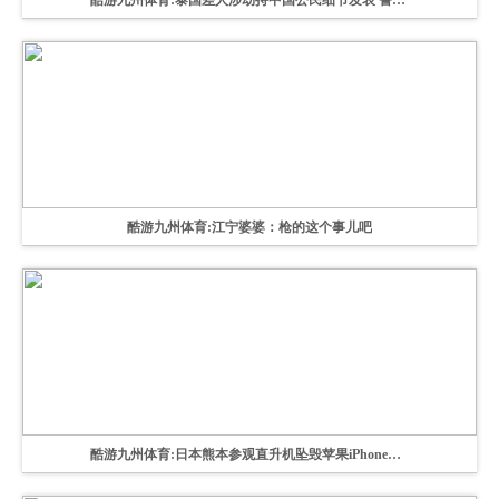
酷游九州体育:江宁婆婆：枪的这个事儿吧
酷游九州体育:日本熊本参观直升机坠毁苹果iPhone手机“事端检测”功用助警方确定事端方位