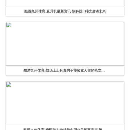
酷游九州体育:直升机最新资讯-快科技--科技改动未来
酷游九州体育:战场上士兵真的不能捡敌人留的枪支弹药？其实很多人都被误导了
酷游九州体育:泰国差人涉劫持中国公民细节发表 警方缉获枪支弹药