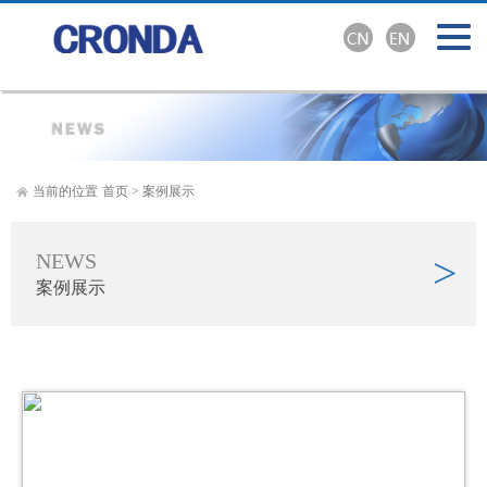
当前的位置
首页
>
案例展示
NEWS
>
案例展示