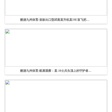
酷游九州体育:首款出口型武装直升机直19E首飞把这个精神用一半到通航造飞机会怎么样？
酷游九州体育:航展观察：直-10士兵头顶上的守护者-席亚洲