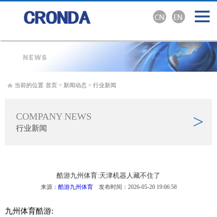
当前的位置
首页
>
新闻动态
>
行业新闻
COMPANY NEWS
>
行业新闻
酷游九州体育:天津机器人藏不住了
来源：
酷游九州体育
发布时间：2026-05-20 19:06:58
九州体育酷游: